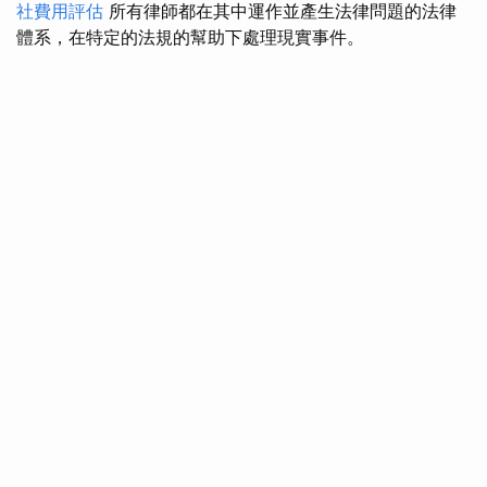
社費用評估
所有律師都在其中運作並產生法律問題的法律
體系，在特定的法規的幫助下處理現實事件。